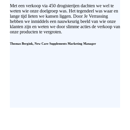
Met een verkoop via 450 drogisterijen dachten we wel te
weten wie onze doelgroep was. Het tegendeel was waar en
lange tijd lieten we kansen liggen. Door Je Verrassing
hebben we inmiddels een nauwkeurig beeld van wie onze
klanten zijn en weten we door slimme acties de verkoop van
onze producten te vergroten.
Thomas Bergink, New Care Supplements
Marketing Manager