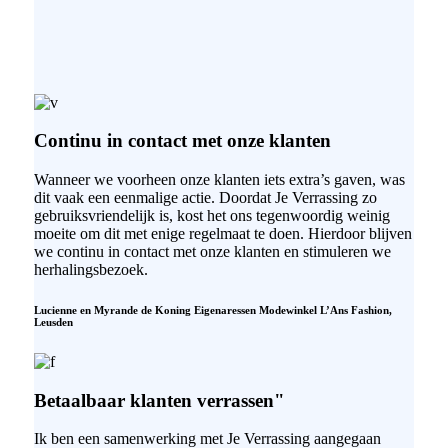
Continu in contact met onze klanten
Wanneer we voorheen onze klanten iets extra’s gaven, was
dit vaak een eenmalige actie. Doordat Je Verrassing zo
gebruiksvriendelijk is, kost het ons tegenwoordig weinig
moeite om dit met enige regelmaat te doen. Hierdoor blijven
we continu in contact met onze klanten en stimuleren we
herhalingsbezoek.
Lucienne en Myrande de Koning
Eigenaressen Modewinkel L’Ans Fashion,
Leusden
Betaalbaar klanten verrassen"
Ik ben een samenwerking met Je Verrassing aangegaan