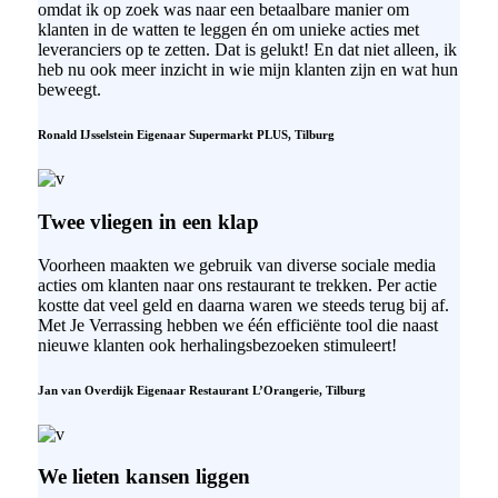
omdat ik op zoek was naar een betaalbare manier om
klanten in de watten te leggen én om unieke acties met
leveranciers op te zetten. Dat is gelukt! En dat niet alleen, ik
heb nu ook meer inzicht in wie mijn klanten zijn en wat hun
beweegt.
Ronald IJsselstein
Eigenaar Supermarkt PLUS, Tilburg
Twee vliegen in een klap
Voorheen maakten we gebruik van diverse sociale media
acties om klanten naar ons restaurant te trekken. Per actie
kostte dat veel geld en daarna waren we steeds terug bij af.
Met Je Verrassing hebben we één efficiënte tool die naast
nieuwe klanten ook herhalingsbezoeken stimuleert!
Jan van Overdijk
Eigenaar Restaurant L’Orangerie, Tilburg
We lieten kansen liggen