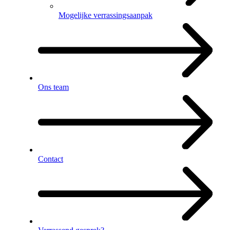
Mogelijke verrassingsaanpak
Ons team
Contact