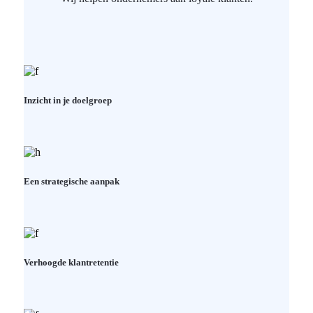
Inzicht in je doelgroep
Een strategische aanpak
Verhoogde klantretentie