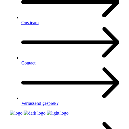
Ons team
Contact
Verrassend gesprek?