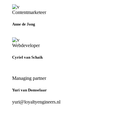
Contentmarketeer
Anne de Jong
Webdeveloper
Cyriel van Schaik
Managing partner
Yuri van Domselaar
yuri@loyaltyengineers.nl