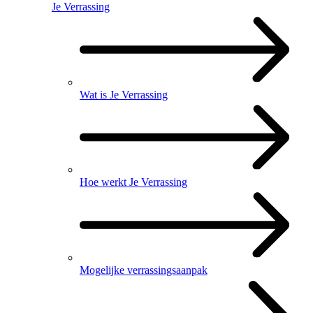
Je Verrassing
Wat is Je Verrassing
Hoe werkt Je Verrassing
Mogelijke verrassingsaanpak