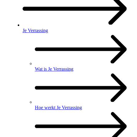
Je Verrassing
Wat is Je Verrassing
Hoe werkt Je Verrassing