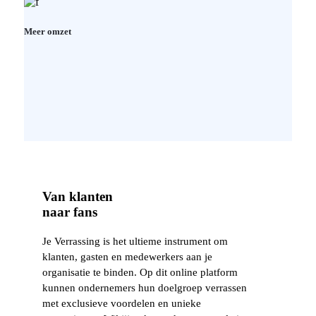
Meer omzet
Van klanten
naar
fans
Je Verrassing is het ultieme instrument om
klanten, gasten en medewerkers aan je
organisatie te binden. Op dit online platform
kunnen ondernemers hun doelgroep verrassen
met exclusieve voordelen en unieke