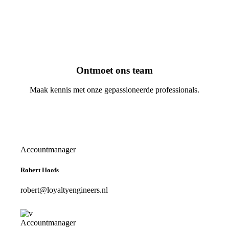
Ontmoet ons
team
Maak kennis met onze gepassioneerde professionals.
Accountmanager
Robert Hoofs
robert@loyaltyengineers.nl
Accountmanager