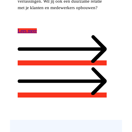
verrassingen. Wil jij ook een duurzame relatie
met je klanten en medewerkers opbouwen?
Lees meer